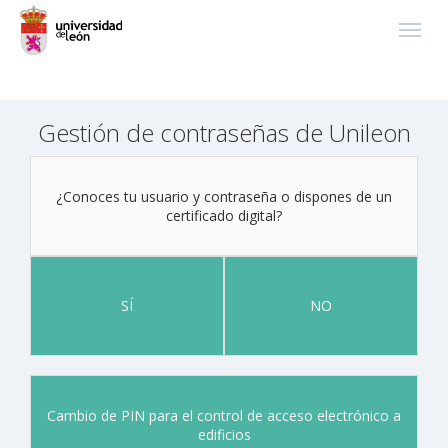
Gestión de contraseñas de Unileon
¿Conoces tu usuario y contraseña o dispones de un
certificado digital?
SÍ
NO
Cambio de PIN para el control de acceso electrónico a
edificios