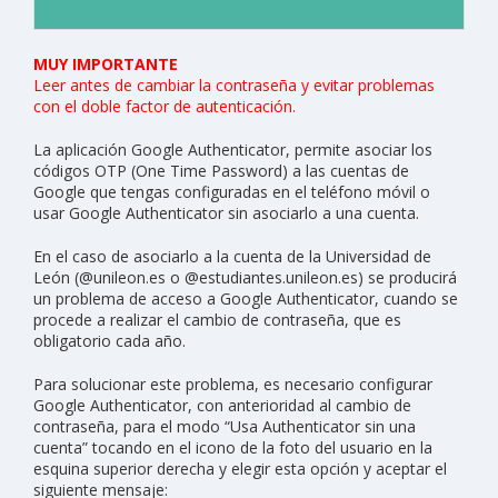
MUY IMPORTANTE
Leer antes de cambiar la contraseña y evitar problemas
con el doble factor de autenticación.
La aplicación Google Authenticator, permite asociar los
códigos OTP (One Time Password) a las cuentas de
Google que tengas configuradas en el teléfono móvil o
usar Google Authenticator sin asociarlo a una cuenta.
En el caso de asociarlo a la cuenta de la Universidad de
León (@unileon.es o @estudiantes.unileon.es) se producirá
un problema de acceso a Google Authenticator, cuando se
procede a realizar el cambio de contraseña, que es
obligatorio cada año.
Para solucionar este problema, es necesario configurar
Google Authenticator, con anterioridad al cambio de
contraseña, para el modo “Usa Authenticator sin una
cuenta” tocando en el icono de la foto del usuario en la
esquina superior derecha y elegir esta opción y aceptar el
siguiente mensaje: